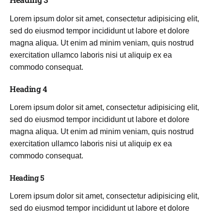
Lorem ipsum dolor sit amet, consectetur adipisicing elit,
sed do eiusmod tempor incididunt ut labore et dolore
magna aliqua. Ut enim ad minim veniam, quis nostrud
exercitation ullamco laboris nisi ut aliquip ex ea
commodo consequat.
Heading 4
Lorem ipsum dolor sit amet, consectetur adipisicing elit,
sed do eiusmod tempor incididunt ut labore et dolore
magna aliqua. Ut enim ad minim veniam, quis nostrud
exercitation ullamco laboris nisi ut aliquip ex ea
commodo consequat.
Heading 5
Lorem ipsum dolor sit amet, consectetur adipisicing elit,
sed do eiusmod tempor incididunt ut labore et dolore