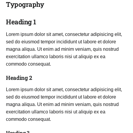
Typography
Heading 1
Lorem ipsum dolor sit amet, consectetur adipisicing elit,
sed do eiusmod tempor incididunt ut labore et dolore
magna aliqua. Ut enim ad minim veniam, quis nostrud
exercitation ullamco laboris nisi ut aliquip ex ea
commodo consequat.
Heading 2
Lorem ipsum dolor sit amet, consectetur adipisicing elit,
sed do eiusmod tempor incididunt ut labore et dolore
magna aliqua. Ut enim ad minim veniam, quis nostrud
exercitation ullamco laboris nisi ut aliquip ex ea
commodo consequat.
Heading 3