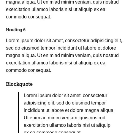
magna aliqua. Ut enim ad minim veniam, quis nostrud
exercitation ullamco laboris nisi ut aliquip ex ea
commodo consequat.
Heading 6
Lorem ipsum dolor sit amet, consectetur adipisicing elit,
sed do eiusmod tempor incididunt ut labore et dolore
magna aliqua. Ut enim ad minim veniam, quis nostrud
exercitation ullamco laboris nisi ut aliquip ex ea
commodo consequat.
Blockquote
Lorem ipsum dolor sit amet, consectetur
adipisicing elit, sed do eiusmod tempor
incididunt ut labore et dolore magna aliqua.
Ut enim ad minim veniam, quis nostrud
exercitation ullamco laboris nisi ut aliquip
ex ea commodo consequat.